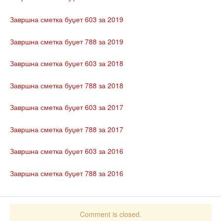
Завршна сметка буџет 603 за 2019
Завршна сметка буџет 788 за 2019
Завршна сметка буџет 603 за 2018
Завршна сметка буџет 788 за 2018
Завршна сметка буџет 603 за 2017
Завршна сметка буџет 788 за 2017
Завршна сметка буџет 603 за 2016
Завршна сметка буџет 788 за 2016
Comment is closed.