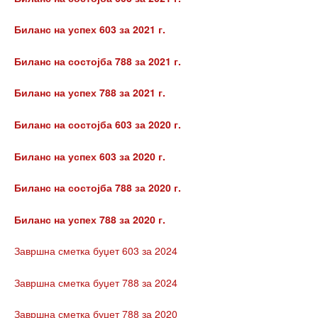
Биланс на успех 603 за 2021 г.
Биланс на состојба 788 за 2021 г.
Биланс на успех 788 за 2021 г.
Биланс на состојба 603 за 2020 г.
Биланс на успех 603 за 2020 г.
Биланс на состојба 788 за 2020 г.
Биланс на успех 788 за 2020 г.
Завршна сметка буџет 603 за 2024
Завршна сметка буџет 788 за 2024
Завршна сметка буџет 788 за 2020